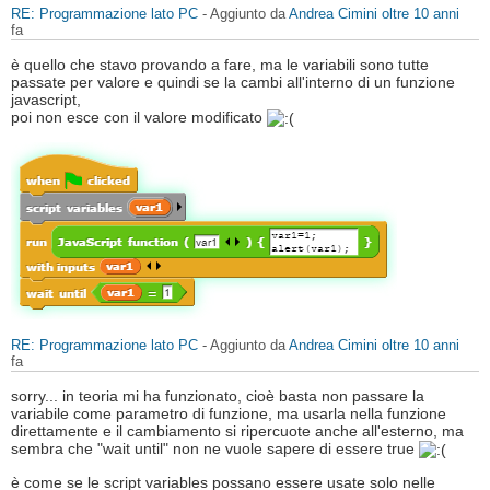
RE: Programmazione lato PC
- Aggiunto da
Andrea Cimini
oltre 10 anni
fa
è quello che stavo provando a fare, ma le variabili sono tutte
passate per valore e quindi se la cambi all'interno di un funzione
javascript,
poi non esce con il valore modificato
RE: Programmazione lato PC
- Aggiunto da
Andrea Cimini
oltre 10 anni
fa
sorry... in teoria mi ha funzionato, cioè basta non passare la
variabile come parametro di funzione, ma usarla nella funzione
direttamente e il cambiamento si ripercuote anche all'esterno, ma
sembra che "wait until" non ne vuole sapere di essere true
è come se le script variables possano essere usate solo nelle