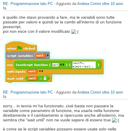
RE: Programmazione lato PC
- Aggiunto da
Andrea Cimini
oltre 10 anni
fa
è quello che stavo provando a fare, ma le variabili sono tutte
passate per valore e quindi se la cambi all'interno di un funzione
javascript,
poi non esce con il valore modificato
RE: Programmazione lato PC
- Aggiunto da
Andrea Cimini
oltre 10 anni
fa
sorry... in teoria mi ha funzionato, cioè basta non passare la
variabile come parametro di funzione, ma usarla nella funzione
direttamente e il cambiamento si ripercuote anche all'esterno, ma
sembra che "wait until" non ne vuole sapere di essere true
è come se le script variables possano essere usate solo nelle