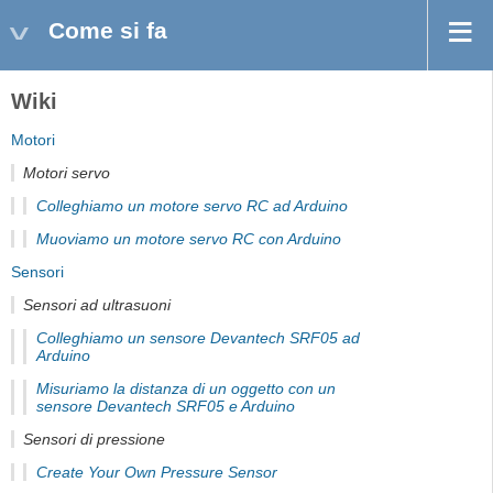
Come si fa
Wiki
Motori
Motori servo
Colleghiamo un motore servo RC ad Arduino
Muoviamo un motore servo RC con Arduino
Sensori
Sensori ad ultrasuoni
Colleghiamo un sensore Devantech SRF05 ad
Arduino
Misuriamo la distanza di un oggetto con un
sensore Devantech SRF05 e Arduino
Sensori di pressione
Create Your Own Pressure Sensor