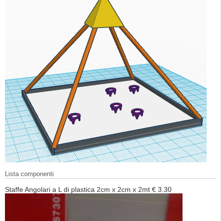
Lista componenti
Staffe Angolari a L di plastica 2cm x 2cm x 2mt € 3.30