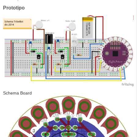
Prototipo
Schema Board