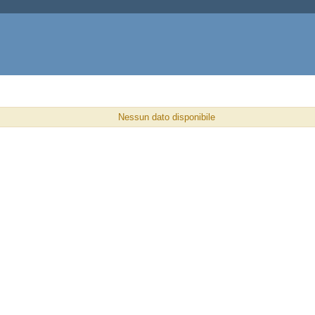
Nessun dato disponibile