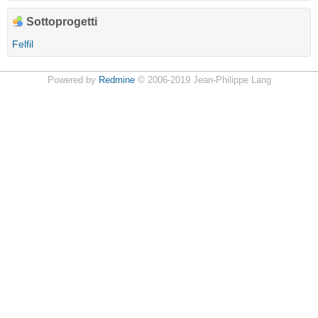
Sottoprogetti
Felfil
Powered by
Redmine
© 2006-2019 Jean-Philippe Lang