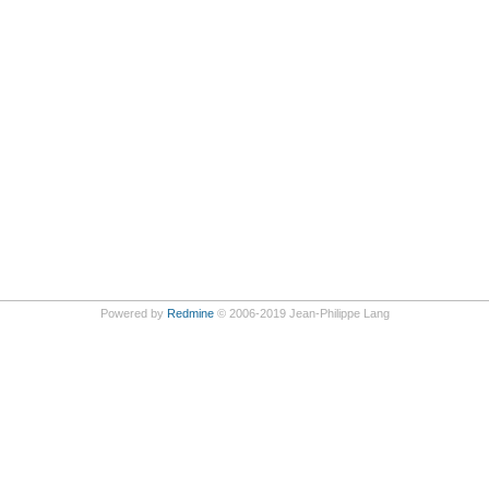
Powered by
Redmine
© 2006-2019 Jean-Philippe Lang