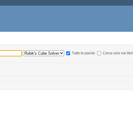
Tutte le parole
Cerca solo nei titol