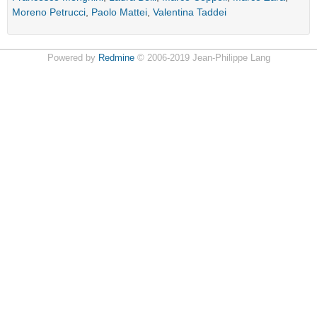
Moreno Petrucci
,
Paolo Mattei
,
Valentina Taddei
Powered by
Redmine
© 2006-2019 Jean-Philippe Lang