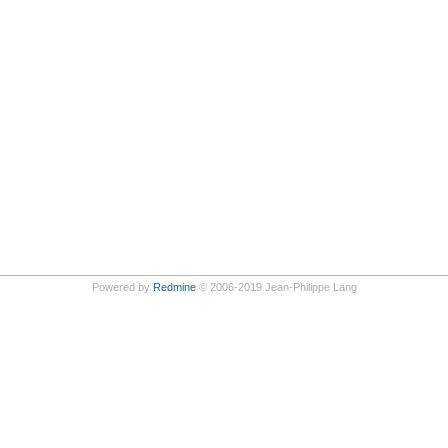
Powered by
Redmine
© 2006-2019 Jean-Philippe Lang