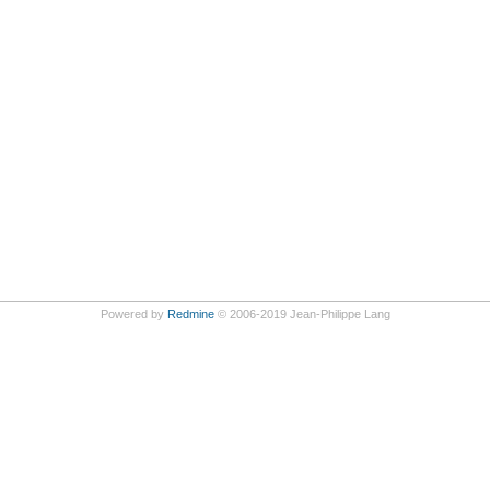
Powered by
Redmine
© 2006-2019 Jean-Philippe Lang