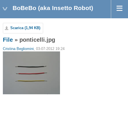
BoBeBo (aka Insetto Robot)
Scarica (1,94 KB)
File
» ponticelli.jpg
Cristina Begliomini
, 03-07-2012 19:24