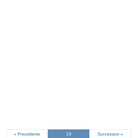
« Precedente
19
Successivo »